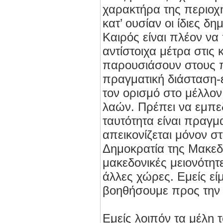
χαρακτήρα της περιοχή
κατ’ ουσίαν οι ίδιες 
Καιρός είναι πλέον να
αντίστοιχα μέτρα στις 
παρουσιάσουν στους π
πραγματική διάσταση-ε
τον ορισμό στο μέλλον
λαών. Πρέπει να εμπε
ταυτότητα είναι πραγμα
απεικονίζεται μόνον σ
Δημοκρατία της Μακεδο
μακεδονικές μειονότητ
άλλες χώρες. Εμείς είμ
βοηθήσουμε προς την 
Εμείς λοιπόν τα μέλη 