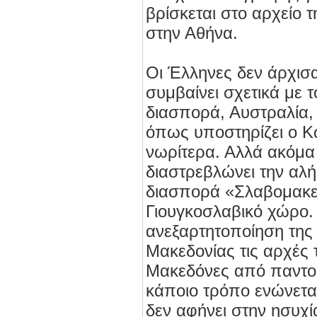
βρίσκεται στο αρχείο 
στην Αθήνα.
Οι Έλληνες δεν άρχισα
συμβαίνει σχετικά με 
διασπορά, Αυστραλία
όπως υποστηρίζει ο 
νωρίτερα. Αλλά ακόμα
διαστρεβλώνει την αλή
διασπορά «Σλαβομακε
Γιουγκοσλαβικό χώρο.
ανεξαρτητοποίηση της
Μακεδονίας τις αρχές τ
Μακεδόνες από παντο
κάποιο τρόπο ενώνεται
δεν αφήνει στην ησυχί