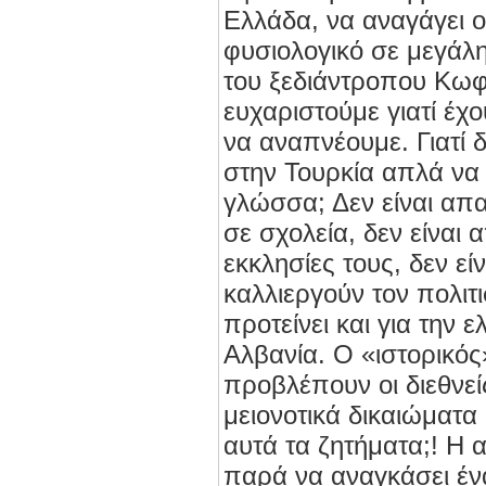
Ελλάδα, να αναγάγει ο
φυσιολογικό σε μεγάλη
του ξεδιάντροπου Κωφ
ευχαριστούμε γιατί έχ
να αναπνέουμε. Γιατί δ
στην Τουρκία απλά να 
γλώσσα; Δεν είναι απα
σε σχολεία, δεν είναι 
εκκλησίες τους, δεν εί
καλλιεργούν τον πολιτι
προτείνει και για την 
Αλβανία. Ο «ιστορικός»
προβλέπουν οι διεθνεί
μειονοτικά δικαιώματα ω
αυτά τα ζητήματα;! Η 
παρά να αναγκάσει έν